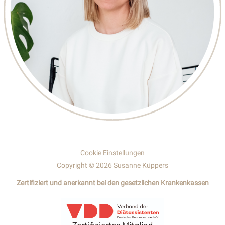
Cookie Einstellungen
Copyright © 2026 Susanne Küppers
Zertifiziert und anerkannt bei den gesetzlichen Krankenkassen