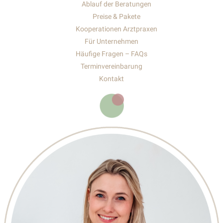
Ablauf der Beratungen
Preise & Pakete
Kooperationen Arztpraxen
Für Unternehmen
Häufige Fragen – FAQs
Terminvereinbarung
Kontakt