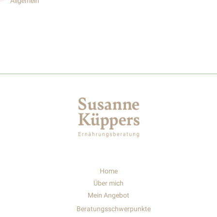
Allgemein
Home
Über mich
Mein Angebot
Beratungsschwerpunkte