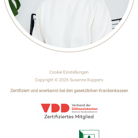
Cookie Einstellungen
Copyright © 2026 Susanne Küppers
Zertifiziert und anerkannt bei den gesetzlichen Krankenkassen