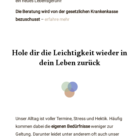
ein neues Lebensgefühl!
Die Beratung wird von der gesetzlichen Krankenkasse
bezuschusst
–
erfahre mehr
Hole dir die Leichtigkeit wieder in
dein Leben zurück
Unser Alltag ist voller Termine, Stress und Hektik. Häufig
kommen dabei die
eigenen Bedürfnisse
weniger zur
Geltung. Darunter leidet unter anderem oft auch unser