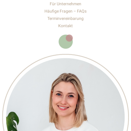
Für Unternehmen
Häufige Fragen – FAQs
Terminvereinbarung
Kontakt