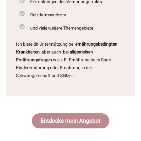
Erkrankungen des Verdauungstrakts
Reizdarmsyndrom
und viele weitere Themengebiete
Ich biete dir Unterstützung bei
ernährungsbedingten
Krankheiten
, aber auch bei
allgemeinen
Ernährungsfragen
wie z.B. Ernährung beim Sport,
Kinderernährung oder Ernährung in der
Schwangerschaft und Stillzeit.
Entdecke mein Angebot