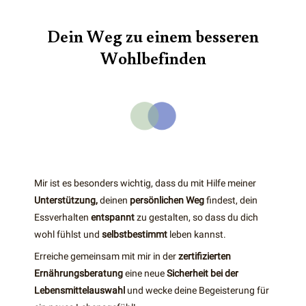
Dein Weg zu einem besseren
Wohlbefinden
Mir ist es besonders wichtig, dass du mit Hilfe meiner
Unterstützung,
deinen
persönlichen Weg
findest, dein
Essverhalten
entspannt
zu gestalten, so dass du dich
wohl fühlst und
selbstbestimmt
leben kannst.
Erreiche gemeinsam mit mir in der
zertifizierten
Ernährungsberatung
eine neue
Sicherheit bei der
Lebensmittelauswahl
und wecke deine Begeisterung für