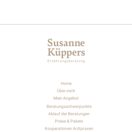
Home
Über mich
Mein Angebot
Beratungsschwerpunkte
Ablauf der Beratungen
Preise & Pakete
Kooperationen Arztpraxen