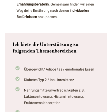
Ernährungsberaterin
. Gemeinsam finden wir einen
Weg deine Ernährung nach deinen
individuellen
Bedürfnissen
anzupassen.
Ich biete dir Unterstützung zu
folgenden Themenbereichen
Übergewicht/ Adipositas / emotionales Essen
Diabetes Typ 2 / Insulinresistenz
Nahrungsmittelunverträglichkeiten z.B.
Laktoseintoleranz, Histaminintoleranz,
Fruktosemalabsorption