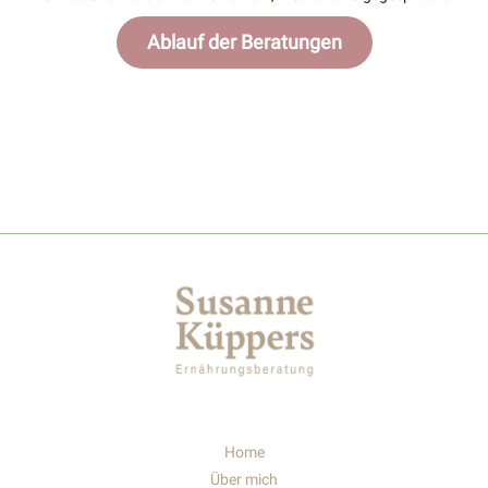
Ablauf der Beratungen
Home
Über mich