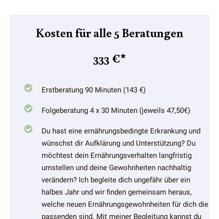
Kosten für alle 5 Beratungen
333 €*
Erstberatung 90 Minuten (143 €)
Folgeberatung 4 x 30 Minuten (jeweils 47,50€)
Du hast eine ernährungsbedingte Erkrankung und
wünschst dir Aufklärung und Unterstützung? Du
möchtest dein Ernährungsverhalten langfristig
umstellen und deine Gewohnheiten nachhaltig
verändern? Ich begleite dich ungefähr über ein
halbes Jahr und wir finden gemeinsam heraus,
welche neuen Ernährungsgewohnheiten für dich die
passenden sind. Mit meiner Begleitung kannst du