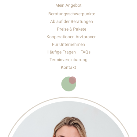
Mein Angebot
Beratungsschwerpunkte
Ablauf der Beratungen
Preise & Pakete
Kooperationen Arztpraxen
Für Unternehmen
Häufige Fragen – FAQs
Terminvereinbarung
Kontakt