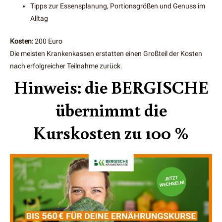
Tipps zur Essensplanung, Portionsgrößen und Genuss im
Alltag
Kosten:
200 Euro
Die meisten Krankenkassen erstatten einen Großteil der Kosten
nach erfolgreicher Teilnahme zurück.
Hinweis: die BERGISCHE
übernimmt die
Kurskosten zu 100 %