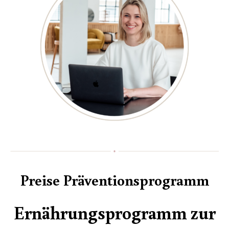
Preise
Präventionsprogramm
Ernährungsprogramm zur