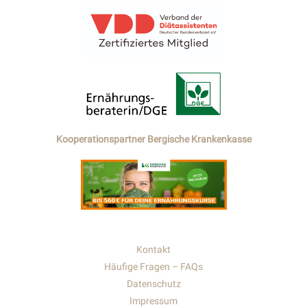
Kooperationspartner Bergische Krankenkasse
Kontakt
Häufige Fragen – FAQs
Datenschutz
Impressum