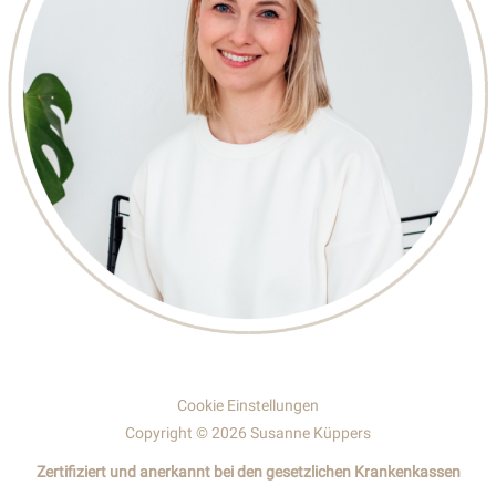
Cookie Einstellungen
Copyright © 2026 Susanne Küppers
Zertifiziert und anerkannt bei den gesetzlichen Krankenkassen