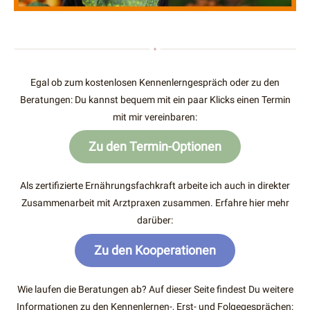
Egal ob zum kostenlosen Kennenlerngespräch oder zu den
Beratungen: Du kannst bequem mit ein paar Klicks einen Termin
mit mir vereinbaren:
Zu den Termin-Optionen
Als zertifizierte Ernährungsfachkraft arbeite ich auch in direkter
Zusammenarbeit mit Arztpraxen zusammen. Erfahre hier mehr
darüber:
Zu den Kooperationen
Wie laufen die Beratungen ab? Auf dieser Seite findest Du weitere
Informationen zu den Kennenlernen-, Erst- und Folgegesprächen: