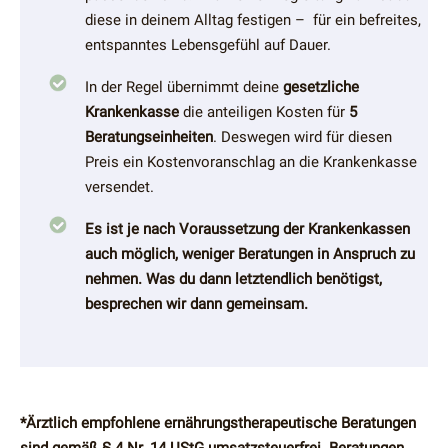
diese in deinem Alltag festigen – für ein befreites,
entspanntes Lebensgefühl auf Dauer.
In der Regel übernimmt deine
gesetzliche
Krankenkasse
die anteiligen Kosten für
5
Beratungseinheiten
. Deswegen wird für diesen
Preis ein Kostenvoranschlag an die Krankenkasse
versendet.
Es ist je nach Voraussetzung der Krankenkassen
auch möglich, weniger Beratungen in Anspruch zu
nehmen. Was du dann letztendlich benötigst,
besprechen wir dann gemeinsam.
*Ärztlich empfohlene ernährungstherapeutische Beratungen