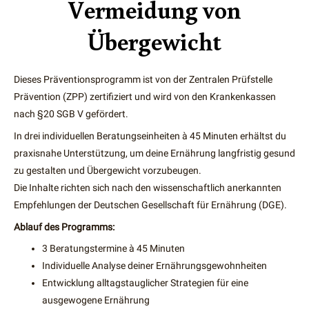
Vermeidung von
Übergewicht
Dieses Präventionsprogramm ist von der Zentralen Prüfstelle
Prävention (ZPP) zertifiziert und wird von den Krankenkassen
nach §20 SGB V gefördert.
In drei individuellen Beratungseinheiten à 45 Minuten erhältst du
praxisnahe Unterstützung, um deine Ernährung langfristig gesund
zu gestalten und Übergewicht vorzubeugen.
Die Inhalte richten sich nach den wissenschaftlich anerkannten
Empfehlungen der Deutschen Gesellschaft für Ernährung (DGE).
Ablauf des Programms:
3 Beratungstermine à 45 Minuten
Individuelle Analyse deiner Ernährungsgewohnheiten
Entwicklung alltagstauglicher Strategien für eine
ausgewogene Ernährung