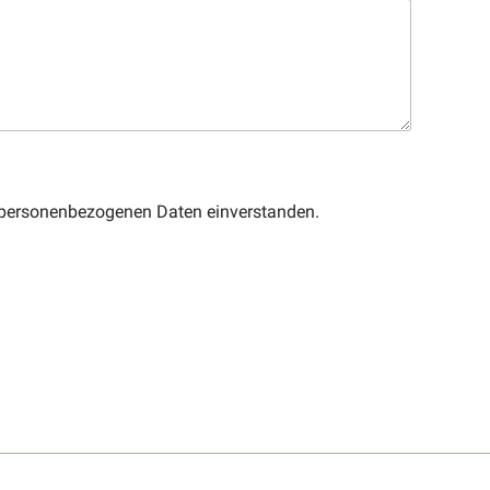
r personenbezogenen Daten einverstanden.