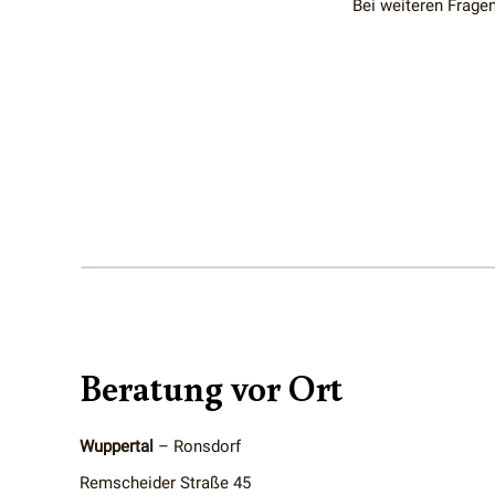
Bei weiteren Frage
Beratung vor Ort
Wuppertal
– Ronsdorf
Remscheider Straße 45