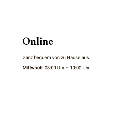
Online
Ganz bequem von zu Hause aus.
Mittwoch:
08:00 Uhr – 10:00 Uhr