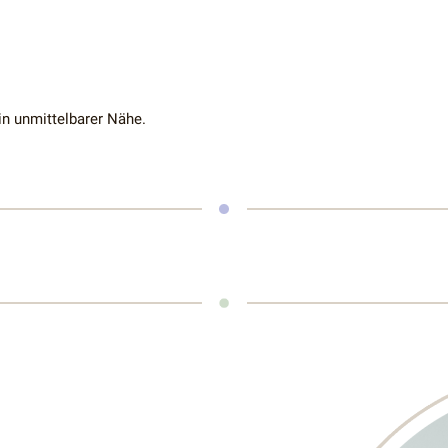
 in unmittelbarer Nähe.