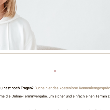
u hast noch Fragen?
Buche hier das kostenlose Kennenlerngesprä
rne die Online-Terminvergabe, um sicher und einfach einen Termin z