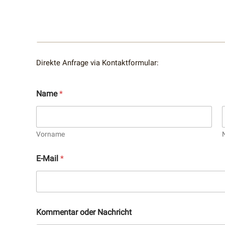
Direkte Anfrage via Kontaktformular:
Name
*
Vorname
E-Mail
*
Kommentar oder Nachricht