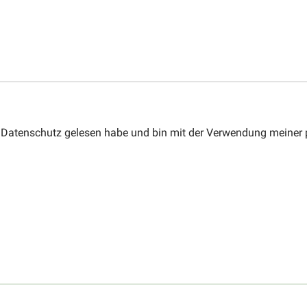
zum Datenschutz gelesen habe und bin mit der Verwendung meine