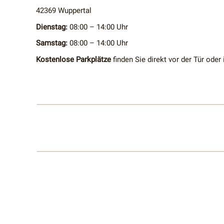
42369 Wuppertal
Dienstag:
08:00 – 14:00 Uhr
Samstag:
08:00 – 14:00 Uhr
Kostenlose Parkplätze
finden Sie direkt vor der Tür oder