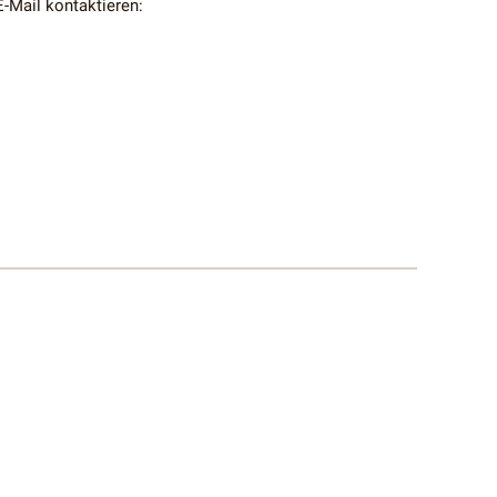
-Mail kontaktieren: