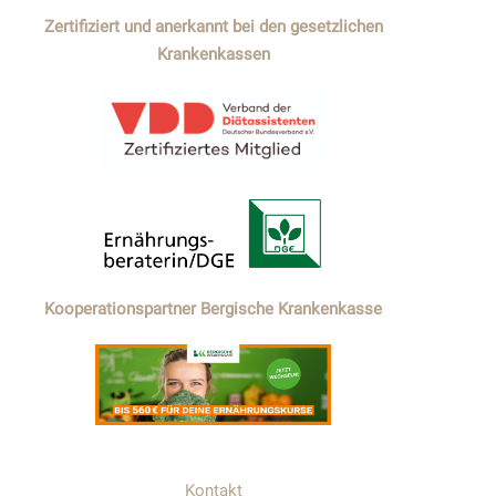
Zertifiziert und anerkannt bei den gesetzlichen
Krankenkassen
Kooperationspartner Bergische Krankenkasse
Kontakt