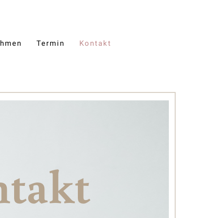
ehmen
Termin
Kontakt